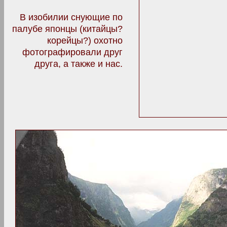
В изобилии снующие по
палубе японцы (китайцы?
корейцы?) охотно
фотографировали друг
друга, а также и нас.