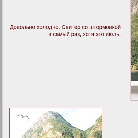
Довольно холодно. Свитер со штормовкой
в самый раз, хотя это июль.