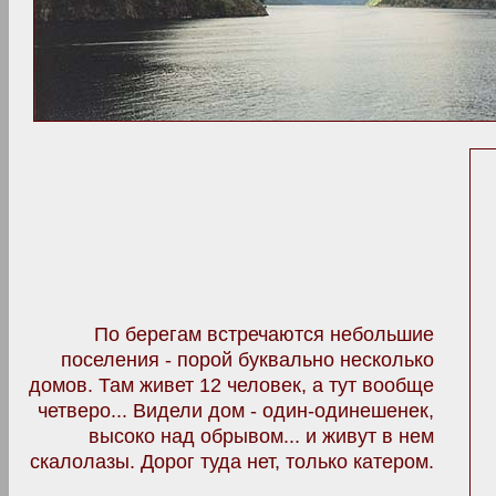
По берегам встречаются небольшие
поселения - порой буквально несколько
домов. Там живет 12 человек, а тут вообще
четверо... Видели дом - один-одинешенек,
высоко над обрывом... и живут в нем
скалолазы. Дорог туда нет, только катером.