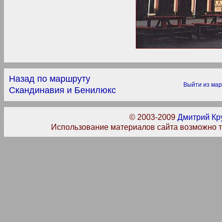
Назад по маршруту
Выйти из ма
Скандинавия и Бенилюкс
© 2003-2009
Дмитрий Кр
Использование материалов сайта возможно т