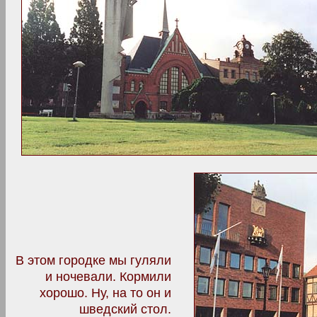
В этом городке мы гуляли
и ночевали. Кормили
хорошо. Ну, на то он и
шведский стол.