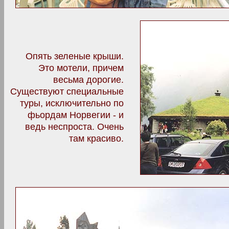
Опять зеленые крыши.
Это мотели, причем
весьма дорогие.
Существуют специальные
туры, исключительно по
фьордам Норвегии - и
ведь неспроста. Очень
там красиво.