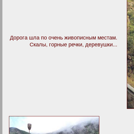
Дорога шла по очень живописным местам.
Скалы, горные речки, деревушки...