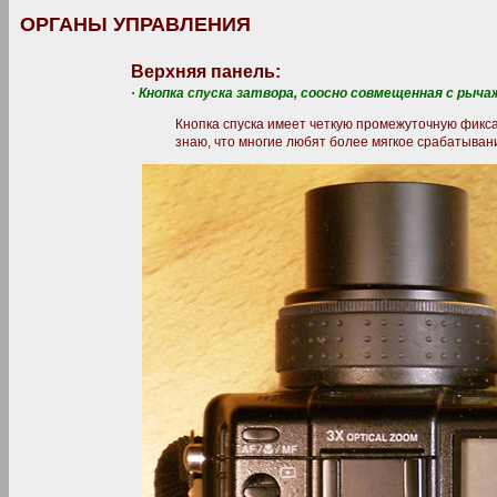
ОРГАНЫ УПРАВЛЕНИЯ
Верхняя панель:
· Кнопка спуска затвора, соосно совмещенная с рыча
Кнопка спуска имеет четкую промежуточную фикса
знаю, что многие любят более мягкое срабатыван