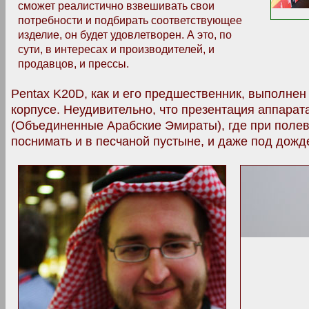
сможет реалистично взвешивать свои
потребности и подбирать соответствующее
изделие, он будет удовлетворен. А это, по
сути, в интересах и производителей, и
продавцов, и прессы.
Pentax K20D, как и его предшественник, выполне
корпусе. Неудивительно, что презентация аппарат
(Объединенные Арабские Эмираты), где при поле
поснимать и в песчаной пустыне, и даже под дожд