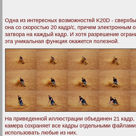
Одна из интересных возможностей K20D - сверхбы
она со скоростью 20 кадр/с, причем электронным 
затвора на каждый кадр. И хотя разрешение огран
эта уникальная функция окажется полезной.
На приведенной иллюстрации объединен 21 кадр, 
камера сохраняет все кадры отдельными файлами
использовать любые из них.