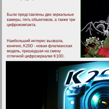
Были представлены две зеркальные
камеры, пять объективов, а также три
цифрокомпакта.
Наибольший интерес вызвала,
конечно, K20D - новая флагманская
модель, пришедшая на смену
отличной цифрозеркалке K10D.