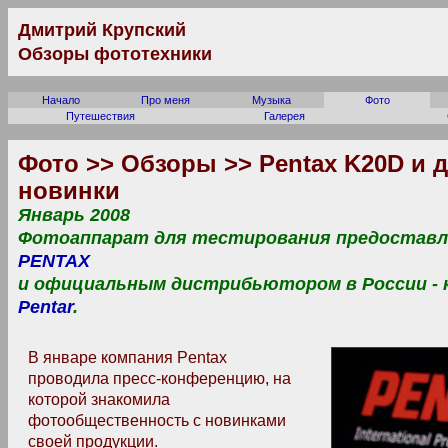
Дмитрий Крупский
Обзоры фототехники
Начало
Про меня
Музыка
Фото
Путешествия
Галерея
Фото >> Обзоры >> Pentax K20D и 
новинки
Январь 2008
Фотоаппарат для тестирования предоставл
PENTAX
и
официальным дистрибьютором в России - 
Pentar
.
В январе компания Pentax
проводила пресс-конференцию, на
которой знакомила
фотообщественность с новинками
своей продукции.