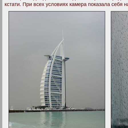
кстати. При всех условиях камера показала себя н