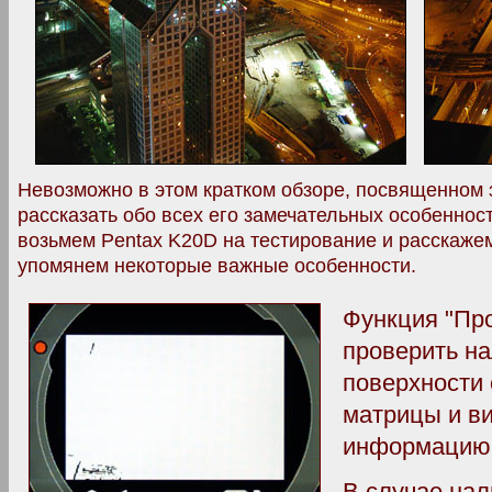
Невозможно в этом кратком обзоре, посвященном 
рассказать обо всех его замечательных особенност
возьмем Pentax K20D на тестирование и расскажем
упомянем некоторые важные особенности.
Функция "Пр
проверить на
поверхности 
матрицы и в
информацию,
В случае на