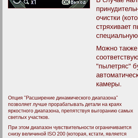
принудитель
очистки (кот
стряхивает п
специальную
Можно также
соответствую
"пылетряс" б
автоматичес
камеры.
Опция "Расширение динамического диапазона"
позволяет лучше прорабатывать детали на краях
яркостного диапазона, препятствуя выгоранию самых
светлых участков.
При этом диапазон чувствительности ограничивается
снизу величиной ISO 200 (которая, кстати, является