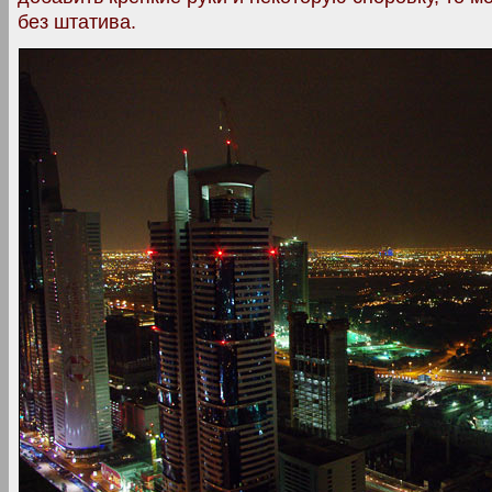
без штатива.